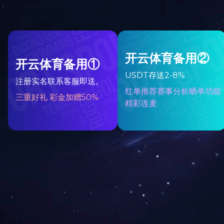
校社携手，情暖湖山：新能源汽车产业学
诗人张执浩、刘川做客磁湖讲堂 共话城
​球探qiutan(中国)官方举行2025级开学
喜报｜第四届东湖论坛在汉举办 球探qiu
入学教育：线上线下全覆盖 助力新生扣好