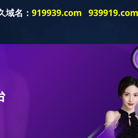
页
部门概况
服务平台
规章制度
联系
​校领导带队开展安全大
校领导深入新生宿舍：解
湖北师范大学校领导到校检