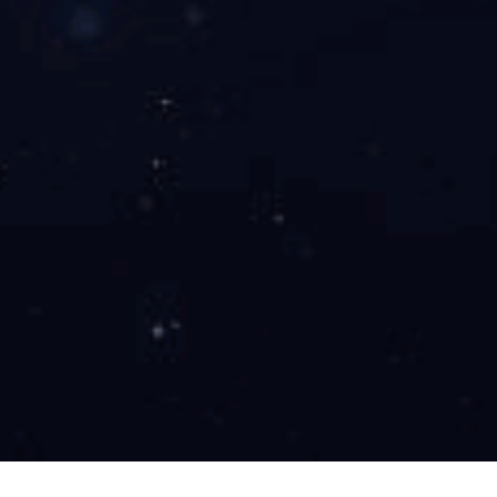
学校地址：湖北省黄石市经济技术开发区金山大道东666号 邮编：43
信息公开电话：0714-6351300 传真号码：0714-6350826 信访电话：
版权所有：球探网页版 鄂ICP备17017600号 主办与维护：球探网
leyu·乐鱼（中国）官方网站
|
leyu.乐鱼（集团）智能科技股份有
.
台
|
乐投体育官方网站-综合赛事平台
|
米兰官方端网站登录入口
|
版入口
|
九游官网
|
华体会hth·(体育)(中国)官
×关闭
球探网页版是
2003
年经国家教育部批准设
的具有学士学位授予权的全日制普通本科高等
学校位于湖北省黄石市经济技术开发区金
学科研仪器设备总值
7500
余万元，图书馆馆藏
学校设有经济与管理学院、马克思主义学
交通与应用学院和教育与艺术学院等
8
个学院
形成了以电子信息和现代服务管理类学科为重
业布局。其中，电子信息工程、计算机科学与
获批省级一流课程。学校现有教师
800
余人，