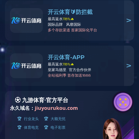
学院概况
机构设置
教学管理
学生工作
招生就业
党建思政
金山故事
人
头条新闻