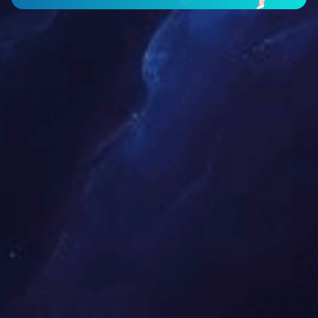
2025-10-21
金山文话｜古籍的门径与奥义
2025-10-15
金山文话｜藏在童谣里的蘑菇云
2025-10-06
金山文话｜一场兄弟的千年之约
2025-09-26
金山文话｜当古诗遇上“神回复”
通知公告
13
球探网页版关于征集学...
2025-10
10