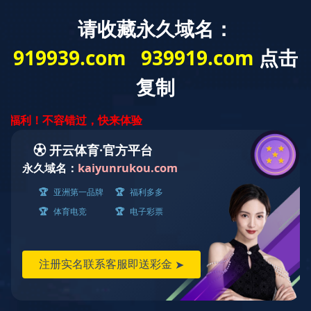
本站首页
学校首页
最新动态
20
发布时间：2025