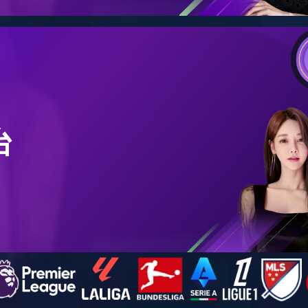
设置
教学管理
学生工作
招生就业
党建思政
金山故事
条新闻
5迎新晚会：执青春之笔 绘时...
球探qiutan(中国)官方举