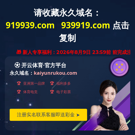
学院概况
机构设置
教学管